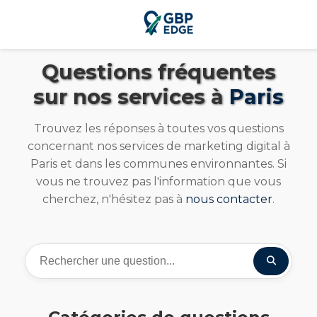
Questions fréquentes
sur nos services à
Paris
Trouvez les réponses à toutes vos questions
concernant nos services de marketing digital à
Paris et dans les communes environnantes. Si
vous ne trouvez pas l'information que vous
cherchez, n'hésitez pas à
nous contacter
.