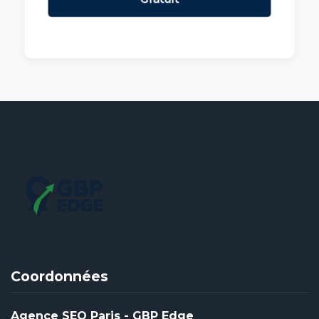
Coordonnées
Agence SEO Paris - GBP Edge