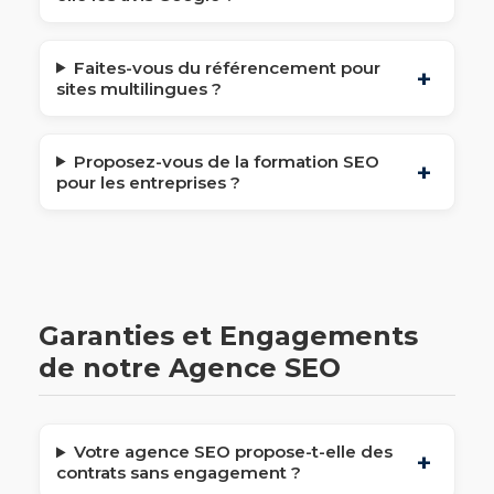
Faites-vous du référencement pour
sites multilingues ?
Proposez-vous de la formation SEO
pour les entreprises ?
Garanties et Engagements
de notre Agence SEO
Votre agence SEO propose-t-elle des
contrats sans engagement ?