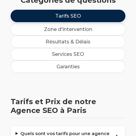
Catégories de questions
Tarifs SEO
Zone d'intervention
Résultats & Délais
Services SEO
Garanties
Tarifs et Prix de notre
Agence SEO à Paris
Quels sont vos tarifs pour une agence