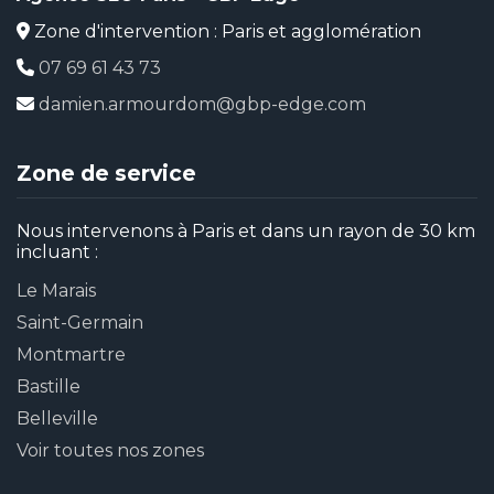
Zone d'intervention : Paris et agglomération
07 69 61 43 73
damien.armourdom@gbp-edge.com
Zone de service
Nous intervenons à Paris et dans un rayon de 30 km
incluant :
Le Marais
Saint-Germain
Montmartre
Bastille
Belleville
Voir toutes nos zones