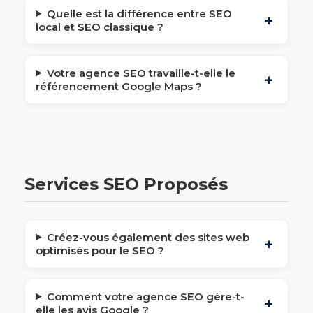
Quelle est la différence entre SEO
local et SEO classique ?
Votre agence SEO travaille-t-elle le
référencement Google Maps ?
Services SEO Proposés
Créez-vous également des sites web
optimisés pour le SEO ?
Comment votre agence SEO gère-t-
elle les avis Google ?