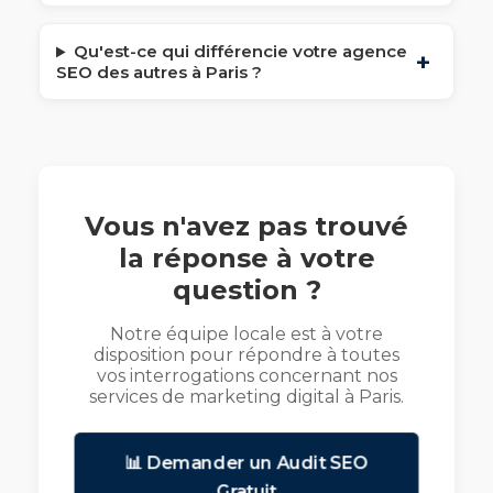
Qu'est-ce qui différencie votre agence
SEO des autres à Paris ?
Vous n'avez pas trouvé
la réponse à votre
question ?
Notre équipe locale est à votre
disposition pour répondre à toutes
vos interrogations concernant nos
services de marketing digital à Paris.
📊 Demander un Audit SEO
Gratuit