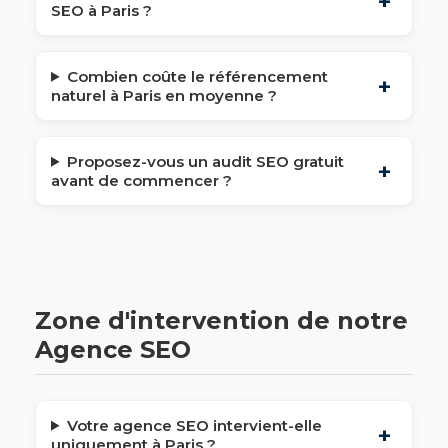
SEO à Paris ?
Combien coûte le référencement
naturel à Paris en moyenne ?
Proposez-vous un audit SEO gratuit
avant de commencer ?
Zone d'intervention de notre
Agence SEO
Votre agence SEO intervient-elle
uniquement à Paris ?