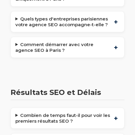
Quels types d'entreprises parisiennes
votre agence SEO accompagne-t-elle ?
Comment démarrer avec votre
agence SEO à Paris ?
Résultats SEO et Délais
Combien de temps faut-il pour voir les
premiers résultats SEO ?