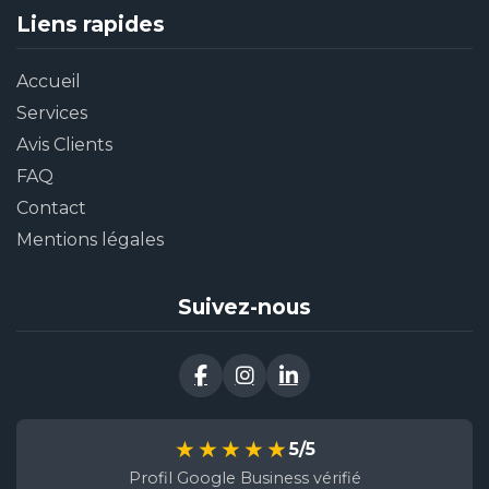
Liens rapides
Accueil
Services
Avis Clients
FAQ
Contact
Mentions légales
Suivez-nous
★★★★★
5/5
Profil Google Business vérifié