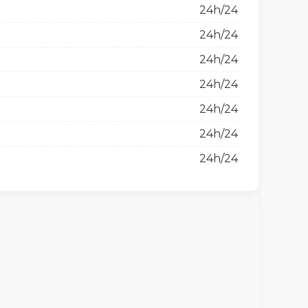
24h/24
24h/24
24h/24
24h/24
24h/24
24h/24
24h/24