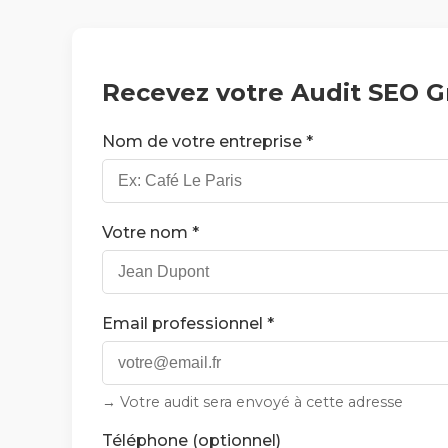
Recevez votre Audit SEO G
Nom de votre entreprise *
Votre nom *
Email professionnel *
→ Votre audit sera envoyé à cette adresse
Téléphone (optionnel)