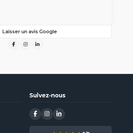
Laisser un avis Google
Suivez-nous