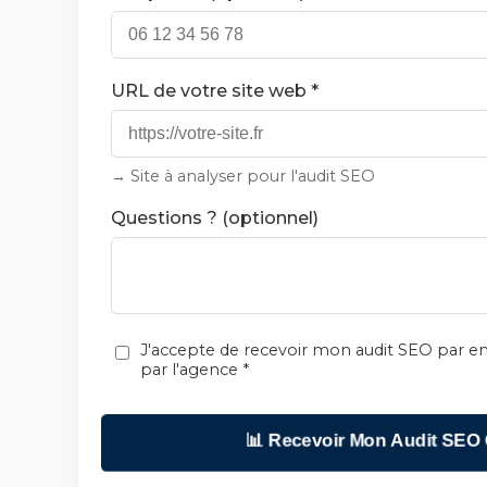
URL de votre site web *
→ Site à analyser pour l'audit SEO
Questions ? (optionnel)
J'accepte de recevoir mon audit SEO par em
par l'agence *
📊 Recevoir Mon Audit SEO 